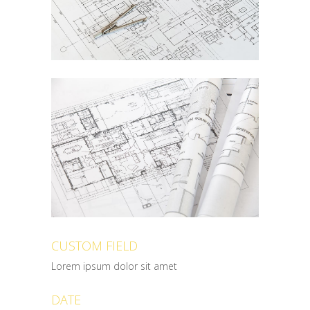
CUSTOM FIELD
Lorem ipsum dolor sit amet
DATE