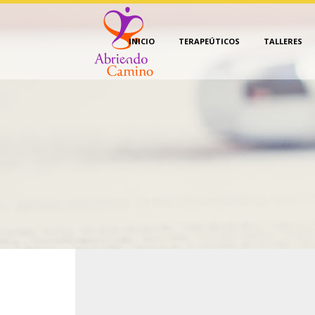
INICIO
TERAPEÚTICOS
TALLERES