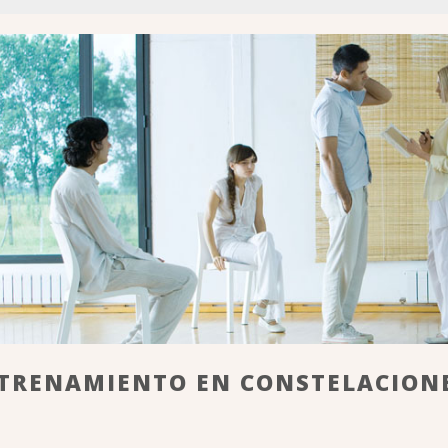
TRENAMIENTO EN CONSTELACIONE