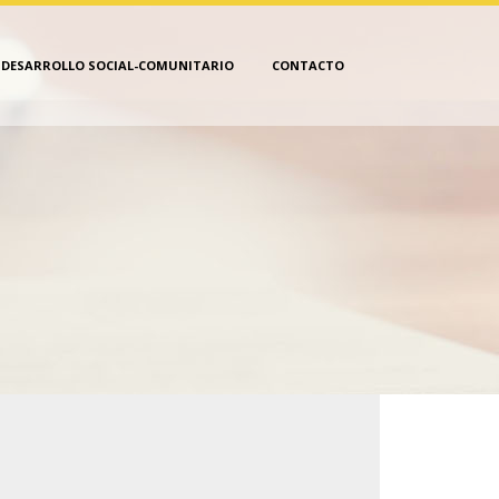
DESARROLLO SOCIAL-COMUNITARIO
CONTACTO