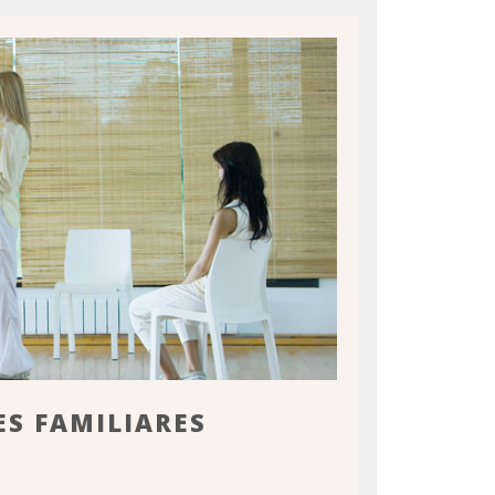
S FAMILIARES