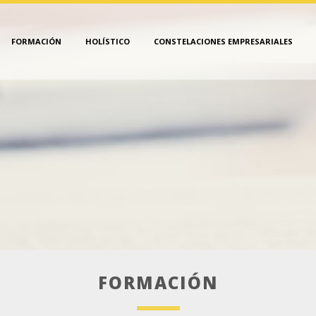
FORMACIÓN
HOLÍSTICO
CONSTELACIONES EMPRESARIALES
FORMACIÓN