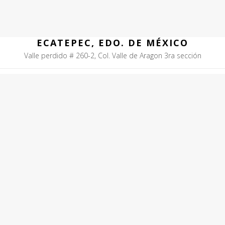
ECATEPEC, EDO. DE MÉXICO
Valle perdido # 260-2, Col. Valle de Aragon 3ra sección