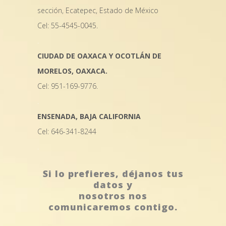
sección, Ecatepec, Estado de México
Cel: 55-4545-0045.
.
CIUDAD DE OAXACA Y OCOTLÁN DE
MORELOS, OAXACA.
Cel: 951-169-9776.
.
ENSENADA, BAJA CALIFORNIA
Cel: 646-341-8244
.
Si lo prefieres, déjanos tus
datos y
nosotros nos
comunicaremos contigo.