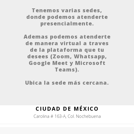
Tenemos varias sedes,
donde podemos atenderte
presencialmente.
Ademas podemos atenderte
de manera virtual a traves
de la plataforma que tu
desees (Zoom, Whatsapp,
Google Meet y Microsoft
Teams).
Ubica la sede más cercana.
CIUDAD DE MÉXICO
Carolina # 163-A, Col. Nochebuena