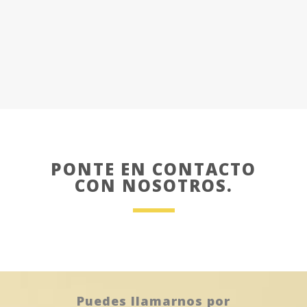
PONTE EN CONTACTO
CON NOSOTROS.
Puedes llamarnos por