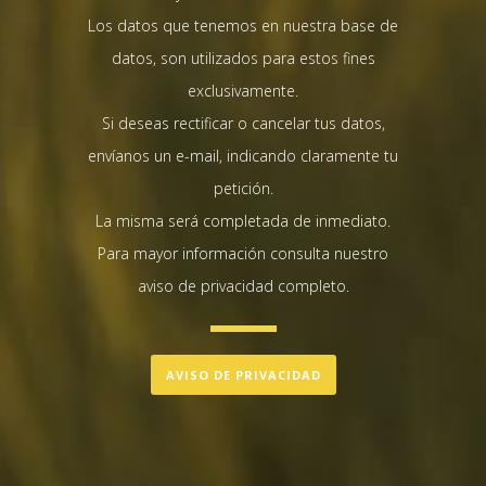
Los datos que tenemos en nuestra base de
datos, son utilizados para estos fines
exclusivamente.
Si deseas rectificar o cancelar tus datos,
envíanos un e-mail, indicando claramente tu
petición.
La misma será completada de inmediato.
Para mayor información consulta nuestro
aviso de privacidad completo.
AVISO DE PRIVACIDAD