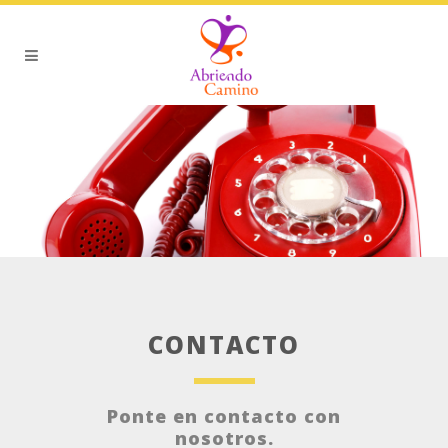
CONTACTO
Ponte en contacto con
nosotros.