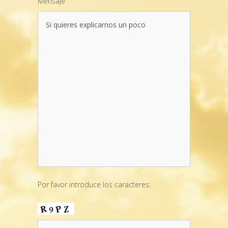
Mensaje
Por favor introduce los caracteres: