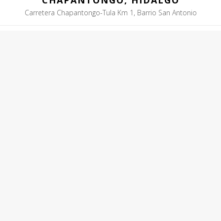
Carretera Chapantongo-Tula Km 1, Barrio San Antonio