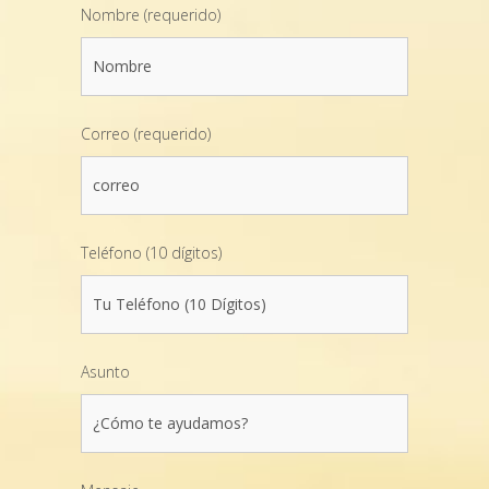
Nombre (requerido)
Correo (requerido)
Teléfono (10 dígitos)
Asunto