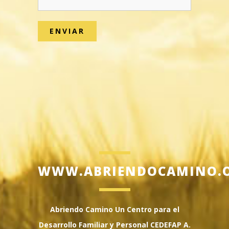
WWW.ABRIENDOCAMINO.
Abriendo Camino Un Centro para el
Desarrollo Familiar y Personal CEDEFAP A.