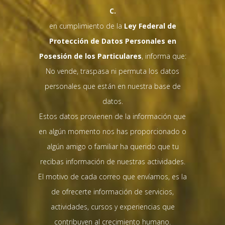
C.
en cumplimiento de la
Ley Federal de
Protección de Datos Personales en
Posesión de los Particulares
, informa que:
No vende, traspasa ni permuta los datos
personales que están en nuestra base de
datos.
Estos datos provienen de la información que
en algún momento nos has proporcionado o
algún amigo o familiar ha querido que tu
recibas información de nuestras actividades.
El motivo de cada correo que envíamos, es la
de ofrecerte información de servicios,
actividades, cursos y experiencias que
contribuyen al crecimiento humano.