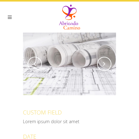
CUSTOM FIELD
Lorem ipsum dolor sit amet
DATE